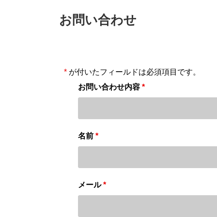
お問い合わせ
*
が付いたフィールドは必須項目です。
お問い合わせ内容
*
名前
*
メール
*