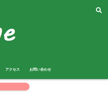
アクセス
お問い合わせ