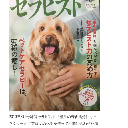
2019年6月号雑誌セラピスト「精油の芳香成分にキャ
ラクター化！アロマの化学を使って不調に合わせた精