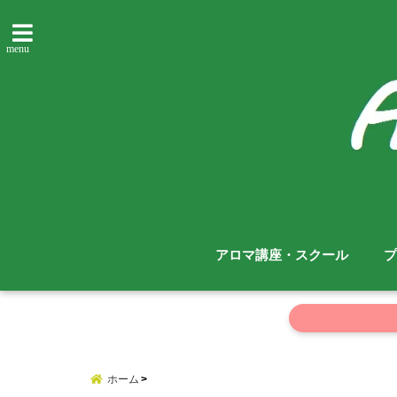
menu
アロマ講座・スクール
プ
ホーム