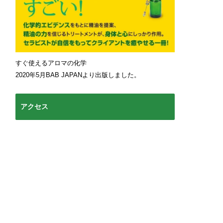
すぐ使えるアロマの化学
2020年5月BAB JAPANより出版しました。
アクセス