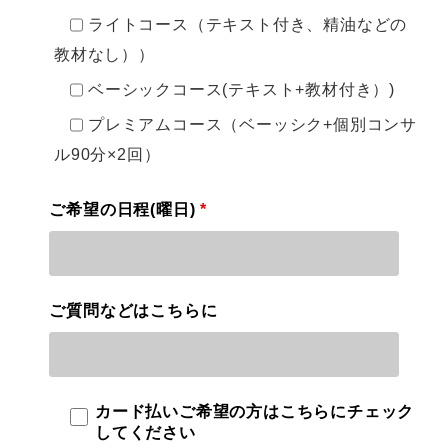
ライトコース（テキスト付き、精油などの
教材なし））
ベーシックコース(テキスト+教材付き）)
プレミアムコース（ベーッシク+個別コンサ
ル90分×2回）
ご希望の日程(曜日)
*
ご質問などはこちらに
カード払いご希望の方はこちらにチェック
してください