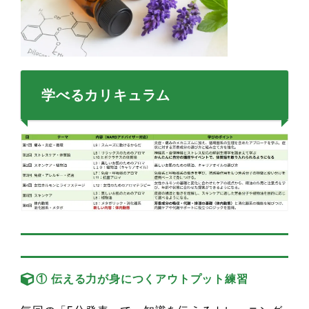
学べるカリキュラム
① 伝える力が身につくアウトプット練習