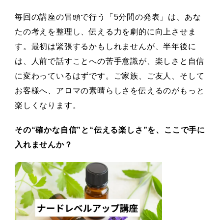
毎回の講座の冒頭で行う「5分間の発表」は、あな
たの考えを整理し、伝える力を劇的に向上させま
す。最初は緊張するかもしれませんが、半年後に
は、人前で話すことへの苦手意識が、楽しさと自信
に変わっているはずです。
ご家族、ご友人、そして
お客様へ、アロマの素晴らしさを伝えるのがもっと
楽しくなります。
その“確かな自信”と“伝える楽しさ”を、ここで手に
入れませんか？