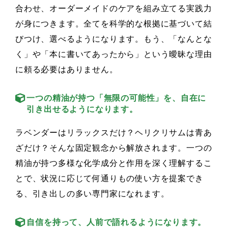
合わせ、オーダーメイドのケアを組み立てる実践力
が身につきます。全てを科学的な根拠に基づいて結
びつけ、選べるようになります。もう、「なんとな
く」や「本に書いてあったから」という曖昧な理由
に頼る必要はありません。
一つの精油が持つ「無限の可能性」を、自在に
引き出せるようになります。
ラベンダーはリラックスだけ？ヘリクリサムは青あ
ざだけ？そんな固定観念から解放されます。一つの
精油が持つ多様な化学成分と作用を深く理解するこ
とで、状況に応じて何通りもの使い方を提案でき
る、引き出しの多い専門家になれます。
自信を持って、人前で語れるようになります。