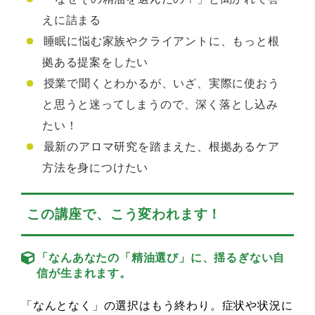
えに詰まる
睡眠に悩む家族やクライアントに、もっと根
拠ある提案をしたい
授業で聞くとわかるが、いざ、実際に使おう
と思うと迷ってしまうので、深く落とし込み
たい！
最新のアロマ研究を踏まえた、根拠あるケア
方法を身につけたい
この講座で、こう変われます！
「なんあなたの「精油選び」に、揺るぎない自
信が生まれます。
「なんとなく」の選択はもう終わり。症状や状況に