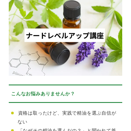
こんなお悩みありませんか？
資格は取ったけど、実践で精油を選ぶ自信が
ない
「なぜその精油を選んだの？」と聞かれて答