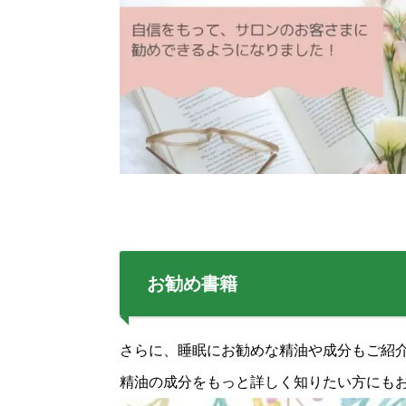
お勧め書籍
さらに、睡眠にお勧めな精油や成分もご紹
精油の成分をもっと詳しく知りたい方にも