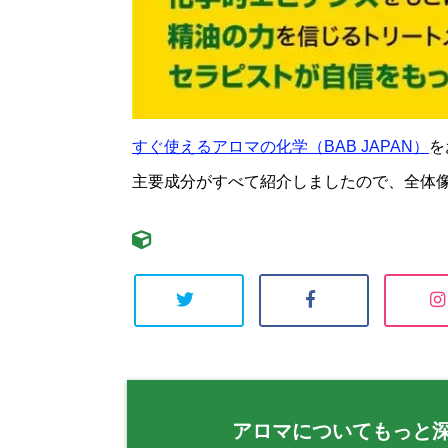
すぐ使えるアロマの化学（BAB JAPAN）
を
主要成分がすべて紹介しましたので、全体
アロマについてもっと