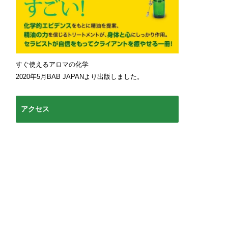
すぐ使えるアロマの化学
2020年5月BAB JAPANより出版しました。
アクセス