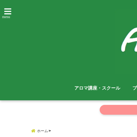
menu
アロマ講座・スクール
プ
ホーム