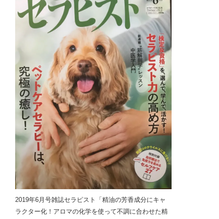
2019年6月号雑誌セラピスト「精油の芳香成分にキャ
ラクター化！アロマの化学を使って不調に合わせた精