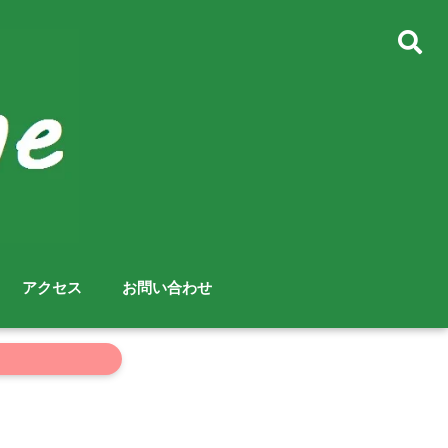
アクセス
お問い合わせ