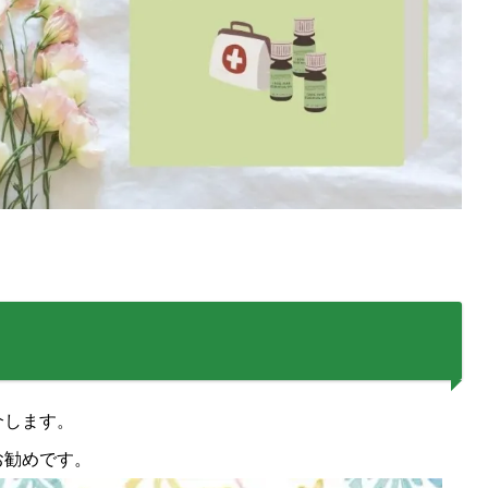
介します。
お勧めです。