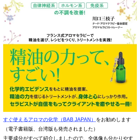
すぐ使えるアロマの化学（BAB JAPAN）
をお勧めします
（電子書籍版、台湾版も発売されました）
主要成分がすべて紹介しましたので、全体像も分かりやす