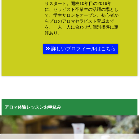
りスタート。開校10年目の2019年
に、セラピスト卒業生の活躍の場とし
て、学生サロンをオープン。初心者か
らプロのアロマセラピスト育成まで
を、一人一人に合わせた個別指導に定
評あり。
詳しいプロフィールはこちら
アロマ体験レッスンお申込み