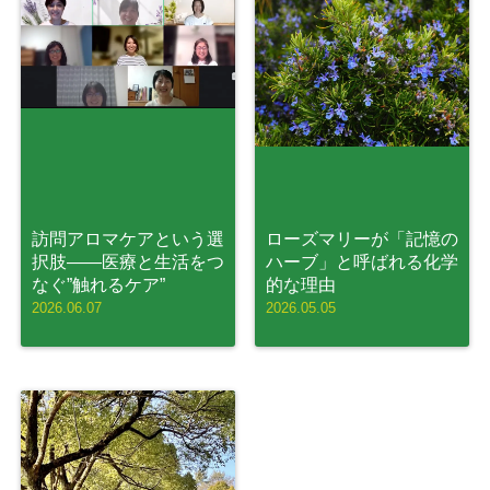
訪問アロマケアという選
ローズマリーが「記憶の
択肢——医療と生活をつ
ハーブ」と呼ばれる化学
なぐ”触れるケア”
的な理由
2026.06.07
2026.05.05