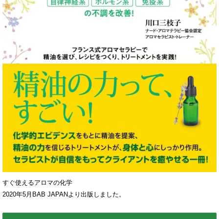
すぐ使えるアロマの化学
2020年5月BAB JAPANより出版しました。