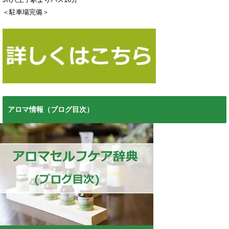
＜駐車場完備＞
アロマ情報（ブログ目次）