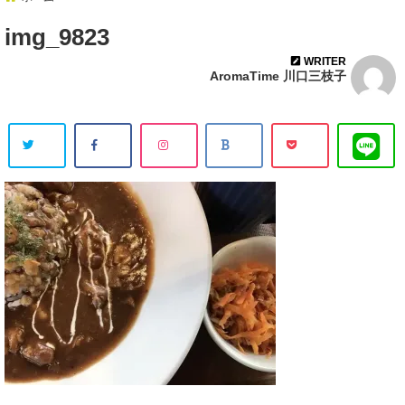
img_9823
WRITER
AromaTime 川口三枝子