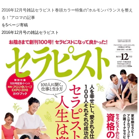
2016年12月号雑誌セラピスト巻頭カラー特集の”ホルモンバランスを整え
る！”アロマの記事
を5ページ寄稿
2016年12月号の雑誌セラピスト