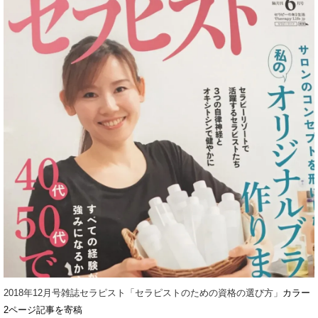
2018年12月号雑誌セラピスト「セラピストのための資格の選び方」
カラー
2ページ記事を寄稿