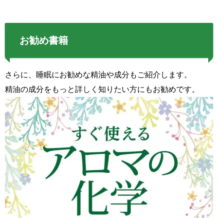
お勧め書籍
さらに、睡眠にお勧めな精油や成分もご紹介します。
精油の成分をもっと詳しく知りたい方にもお勧めです。