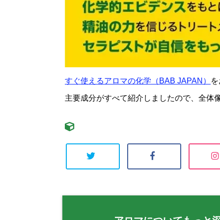
すぐ使えるアロマの化学（BAB JAPAN）
を
主要成分がすべて紹介しましたので、全体