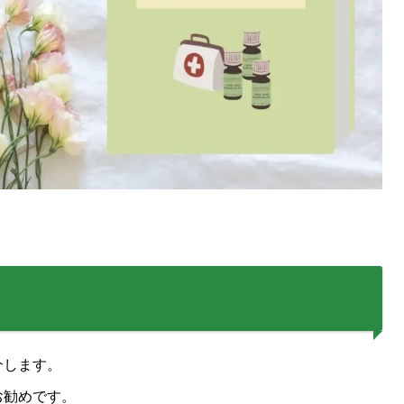
介します。
お勧めです。