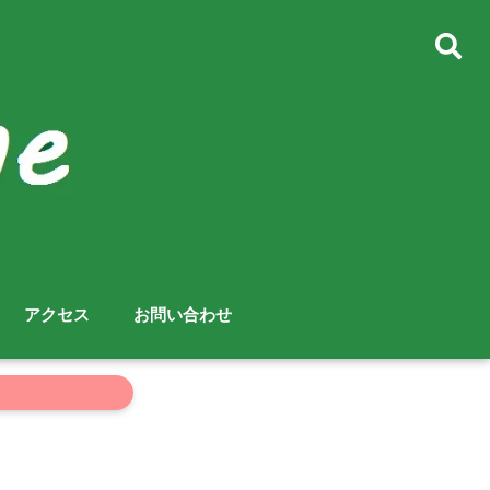
アクセス
お問い合わせ