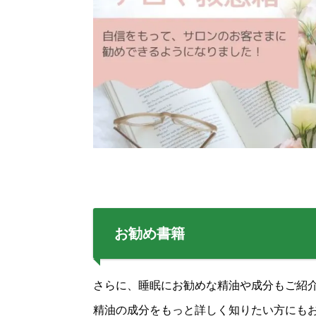
お勧め書籍
さらに、睡眠にお勧めな精油や成分もご紹
精油の成分をもっと詳しく知りたい方にも