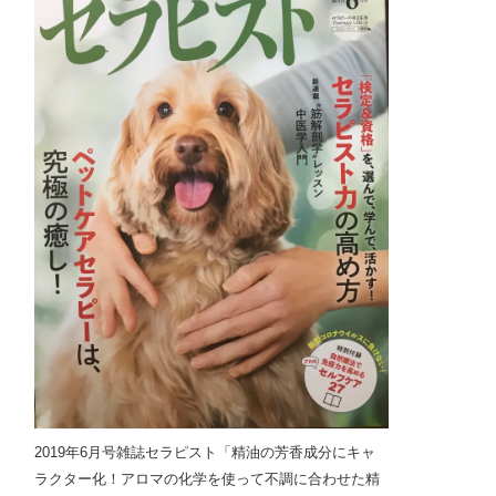
2019年6月号雑誌セラピスト「精油の芳香成分にキャ
ラクター化！アロマの化学を使って不調に合わせた精