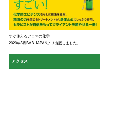
すぐ使えるアロマの化学
2020年5月BAB JAPANより出版しました。
アクセス