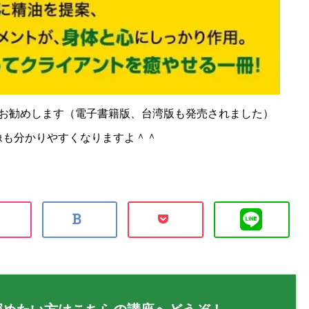
お勧めします（電子書籍版、台湾版も発売されました）
像も分かりやすくなりますよ＾＾