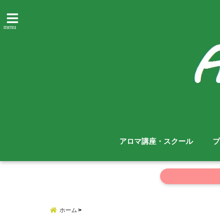
menu
アロマ講座・スクール
プ
ホーム