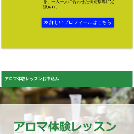
を、一人一人に合わせた個別指導に定
評あり。
詳しいプロフィールはこちら
アロマ体験レッスンお申込み