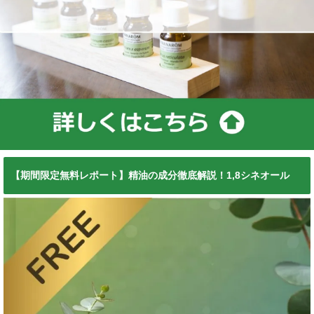
【期間限定無料レポート】精油の成分徹底解説！1,8シネオール