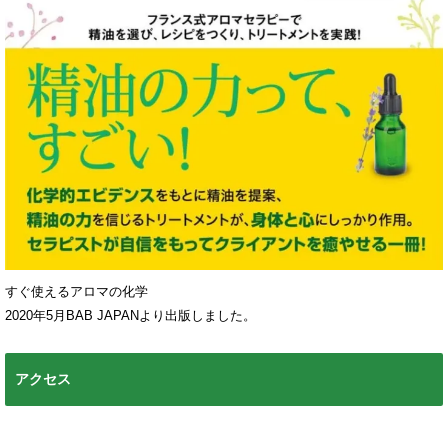
すぐ使えるアロマの化学
2020年5月BAB JAPANより出版しました。
アクセス