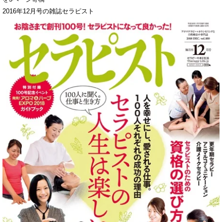
2016年12月号の雑誌セラピスト