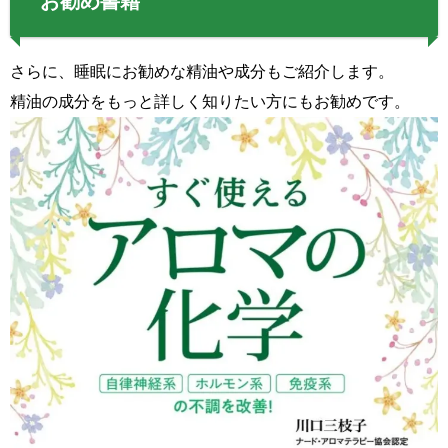
お勧め書籍
さらに、睡眠にお勧めな精油や成分もご紹介します。
精油の成分をもっと詳しく知りたい方にもお勧めです。