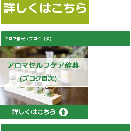
アロマ情報（ブログ目次）