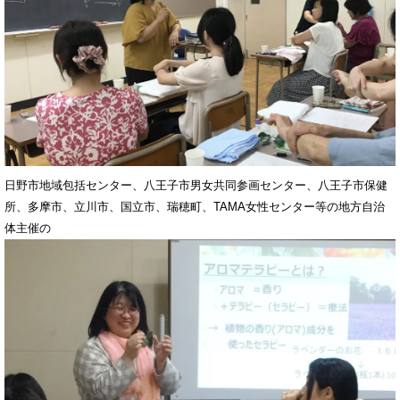
日野市地域包括センター、八王子市男女共同参画センター、八王子市保健
所、多摩市、立川市、国立市、瑞穂町、TAMA女性センター等の地方自治
体主催の