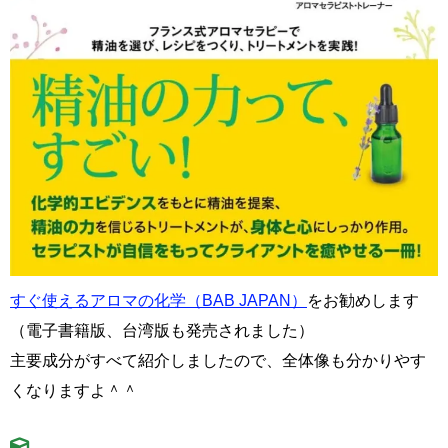
すぐ使えるアロマの化学（BAB JAPAN）
をお勧めします
（電子書籍版、台湾版も発売されました）
主要成分がすべて紹介しましたので、全体像も分かりやす
くなりますよ＾＾