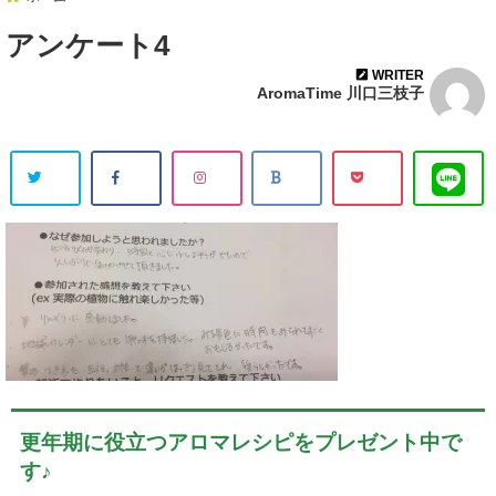
アンケート4
WRITER
AromaTime 川口三枝子
更年期に役立つアロマレシピをプレゼント中で
す♪