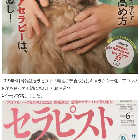
2019年6月号雑誌セラピスト「精油の芳香成分にキャラクター化！アロマの
化学を使って不調に合わせた精油選び」
4ページ寄稿しました。