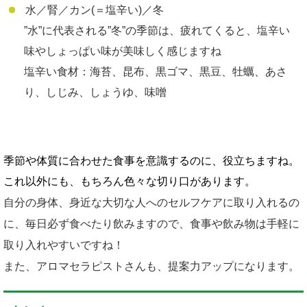
水／腎／カン(＝塩辛い)／冬
”水”に代表される”冬”の季節は、疲れてくると、塩辛い
味やしょっぱい味が美味しく感じますね
塩辛い食材：海苔、昆布、黒ゴマ、黒豆、牡蠣、あさ
り、しじみ、しょうゆ、味噌
季節や体質に合わせた食事を意識するのに、役立ちますね。
これ以外にも、もちろん色々な切り口があります。
自分の身体、身近な大切な人へのセルフケアに取り入れるの
に、毎日必ず食べたり飲みますので、食事や飲み物は手軽に
取り入れやすいですね！
また、アロマセラピストさんも、提案力アップになります。