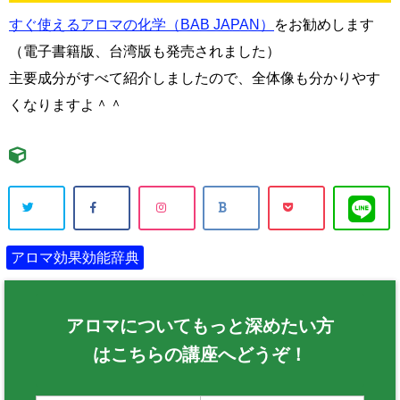
すぐ使えるアロマの化学（BAB JAPAN）
をお勧めします
（電子書籍版、台湾版も発売されました）
主要成分がすべて紹介しましたので、全体像も分かりやす
くなりますよ＾＾
アロマ効果効能辞典
アロマについてもっと深めたい方
はこちらの講座へどうぞ！