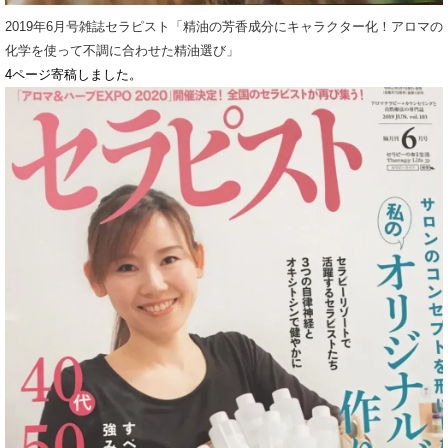
2019年6月号雑誌セラピスト「精油の芳香成分にキャラクター化！アロマの
化学を使って不調に合わせた精油選び」
4ページ寄稿しました。