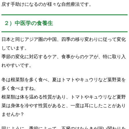
戻す手助けになるのが様々な自然療法です。
２）中医学の食養生
日本と同じアジア圏の中国、四季の移り変わりに従って変化
しています。
季節の変化に対応するケア、食事からのケアが、特に取り入
れやすいです。
冬は根菜類を多く食べ、夏はトマトやキュウリなど葉野菜を
多く食べますね。
根菜類は体を温める性質があり、トマトやキュウリなど夏野
菜は身体を冷やす性質があると、一度は耳にしたことがあり
ませんか？
同じように、季節によって、五臓のはたらきが深い関わりを