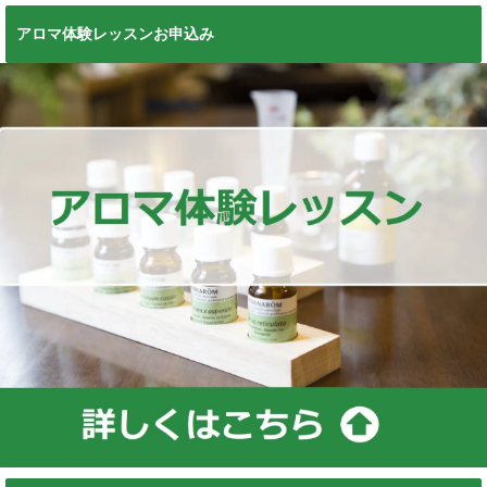
アロマ体験レッスンお申込み