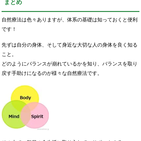
まとめ
自然療法は色々ありますが、体系の基礎は知っておくと便利
です！
先ずは自分の身体、そして身近な大切な人の身体を良く知る
こと。
どのようにバランスが崩れているかを知り、バランスを取り
戻す手助けになるのが様々な自然療法です。