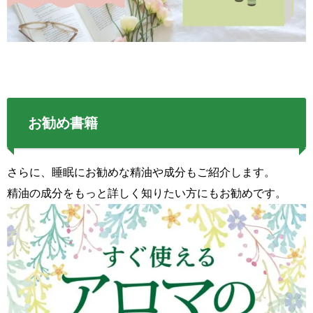
お勧め書籍
さらに、睡眠にお勧めな精油や成分もご紹介します。
精油の成分をもっと詳しく知りたい方にもお勧めです。