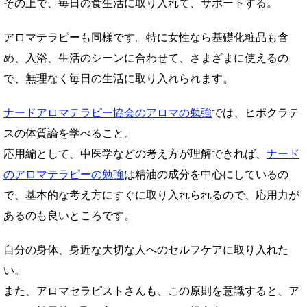
その上で、毎日の食生活に取り入れて、サポートする。
アロマテラピーも同様です。特に女性なら基礎化粧品も含
め、入浴、生活のシーンに合わせて、さまざまに使えるの
で、無理なく毎日の生活に取り入れられます。
ナードアロマテラピー協会のアロマの勉強
では、ヒポクラテ
スの体質論を学べること。
応用編として、中医学などの考え方が理解できれば、
ナード
のアロマテラピーの勉強
は精油の成分を中心にしているの
で、基本的な考え方にすぐに取り入れられるので、応用力が
あるのも良いところです。
自分の身体、身近な大切な人へのセルフケアに取り入れた
い。
また、アロマセラピストさんも、この原則を意識すると、ア