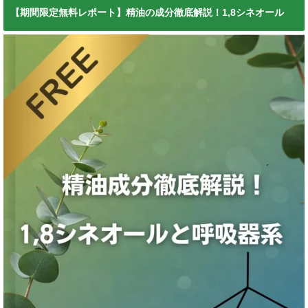
【期間限定無料レポート】精油の成分徹底解説！1,8シネオール