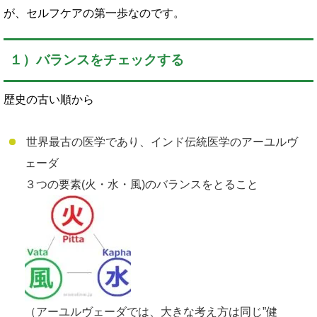
が、セルフケアの第一歩なのです。
１）バランスをチェックする
歴史の古い順から
世界最古の医学であり、インド伝統医学のアーユルヴ
ェーダ
３つの要素(火・水・風)のバランスをとること
（アーユルヴェーダでは、大きな考え方は同じ”健