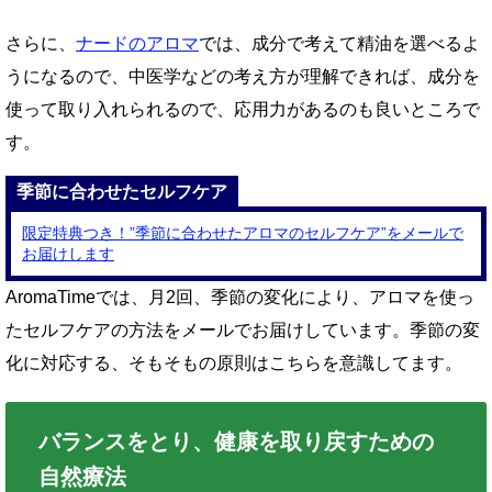
さらに、
ナードのアロマ
では、成分で考えて精油を選べるよ
うになるので、中医学などの考え方が理解できれば、成分を
使って取り入れられるので、応用力があるのも良いところで
す。
季節に合わせたセルフケア
限定特典つき！
”
季節に合わせたアロマのセルフケア
”
をメールで
お届けします
AromaTimeでは、月2回、季節の変化により、アロマを使っ
たセルフケアの方法をメールでお届けしています。季節の変
化に対応する、そもそもの原則はこちらを意識してます。
バランスをとり、健康を取り戻すための
自然療法