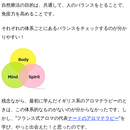
自然療法の目的は、共通して、人のバランスをとることで、
免疫力を高めることです。
それぞれの体系ごとにあるバランスをチェックするのが分か
りやすい！
残念ながら、最初に学んだイギリス系のアロマテラピーのと
きは、この体系的なものがないのが分からなかったです。し
かし、”フランス式アロマの代表
ナードのアロマテラピー
”を
学び、やっと出会えた！と思ったのです。