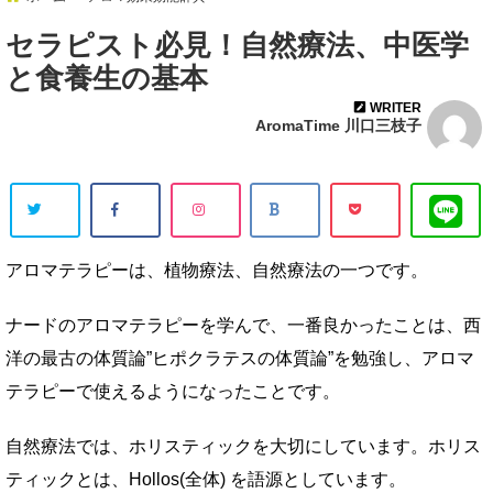
セラピスト必見！自然療法、中医学
と食養生の基本
WRITER
AromaTime 川口三枝子
アロマテラピーは、植物療法、自然療法の一つです。
ナードのアロマテラピーを学んで、一番良かったことは、西
洋の最古の体質論”ヒポクラテスの体質論”を勉強し、アロマ
テラピーで使えるようになったことです。
自然療法では、ホリスティックを大切にしています。ホリス
ティックとは、Hollos(全体) を語源としています。