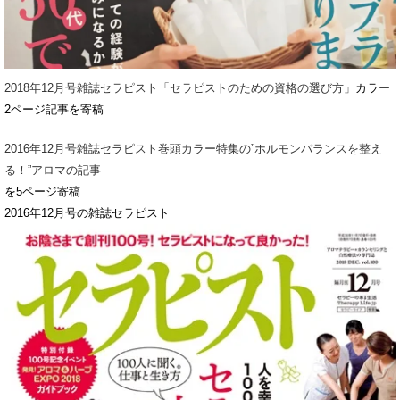
2018年12月号雑誌セラピスト「セラピストのための資格の選び方」
カラー
2ページ記事を寄稿
2016年12月号雑誌セラピスト巻頭カラー特集の”ホルモンバランスを整え
る！”アロマの記事
を5ページ寄稿
2016年12月号の雑誌セラピスト