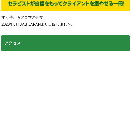
すぐ使えるアロマの化学
2020年5月BAB JAPANより出版しました。
アクセス