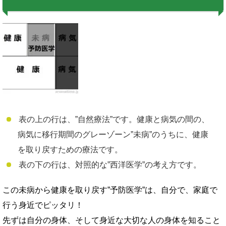
表の上の行は、”自然療法”です。健康と病気の間の、
病気に移行期間のグレーゾーン”未病”のうちに、健康
を取り戻すための療法です。
表の下の行は、対照的な”西洋医学”の考え方です。
この未病から健康を取り戻す”予防医学”は、自分で、家庭で
行う身近でピッタリ！
先ずは自分の身体、そして身近な大切な人の身体を知ること