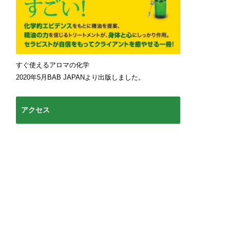
すぐ使えるアロマの化学
2020年5月BAB JAPANより出版しました。
アクセス