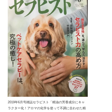
2019年6月号雑誌セラピスト「精油の芳香成分にキャ
ラクター化！アロマの化学を使って不調に合わせた精