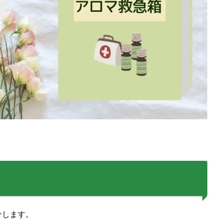
介します。