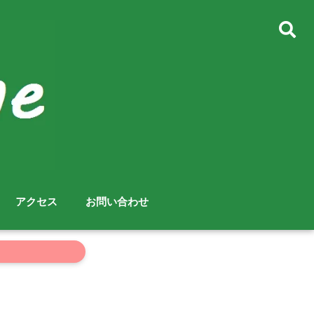
アクセス
お問い合わせ