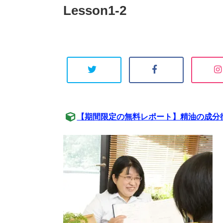
Lesson1-2
【期間限定の無料レポート】精油の成分徹