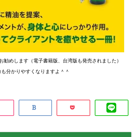
お勧めします（電子書籍版、台湾版も発売されました）
像も分かりやすくなりますよ＾＾