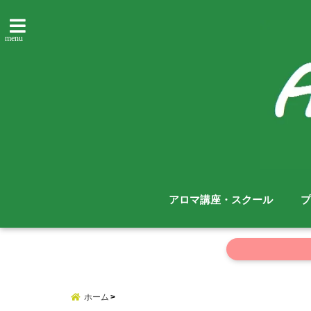
menu
アロマ講座・スクール
プ
ホーム