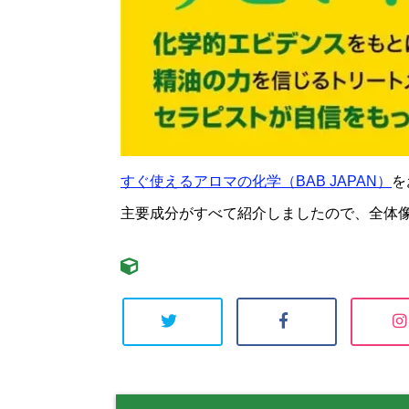
すぐ使えるアロマの化学（BAB JAPAN）
を
主要成分がすべて紹介しましたので、全体