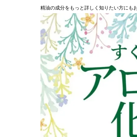
精油の成分をもっと詳しく知りたい方にも