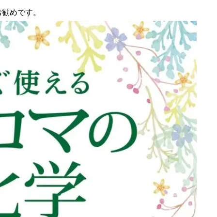
お勧めです。