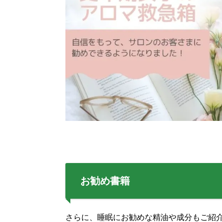
お勧め書籍
さらに、睡眠にお勧めな精油や成分もご紹