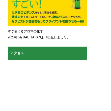
すぐ使えるアロマの化学
2020年5月BAB JAPANより出版しました。
アクセス