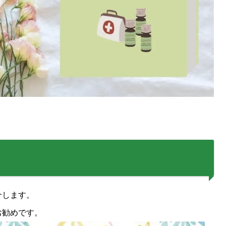
介します。
お勧めです。