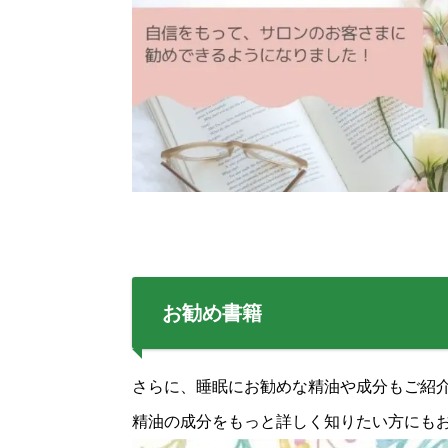
お勧め書籍
さらに、睡眠にお勧めな精油や成分もご紹
精油の成分をもっと詳しく知りたい方にも