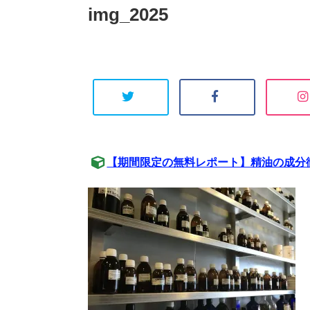
img_2025
【期間限定の無料レポート】精油の成分徹