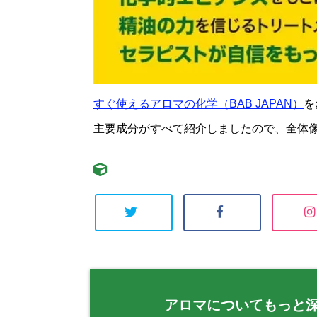
すぐ使えるアロマの化学（BAB JAPAN）
を
主要成分がすべて紹介しましたので、全体
アロマについてもっと