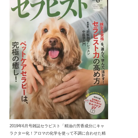
2019年6月号雑誌セラピスト「精油の芳香成分にキャ
ラクター化！アロマの化学を使って不調に合わせた精