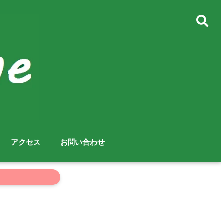
アクセス
お問い合わせ