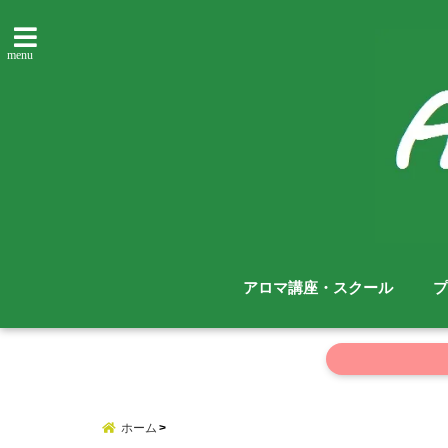
menu
アロマ講座・スクール
プ
ホーム