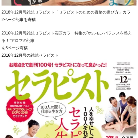
2018年12月号雑誌セラピスト「セラピストのための資格の選び方」
カラー
2ページ記事を寄稿
2016年12月号雑誌セラピスト巻頭カラー特集の”ホルモンバランスを整え
る！”アロマの記事
を5ページ寄稿
2016年12月号の雑誌セラピスト