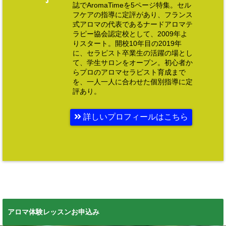
誌でAromaTimeを5ページ特集。セル
フケアの指導に定評があり、フランス
式アロマの代表であるナードアロマテ
ラピー協会認定校として、2009年よ
りスタート。開校10年目の2019年
に、セラピスト卒業生の活躍の場とし
て、学生サロンをオープン。初心者か
らプロのアロマセラピスト育成まで
を、一人一人に合わせた個別指導に定
評あり。
詳しいプロフィールはこちら
アロマ体験レッスンお申込み