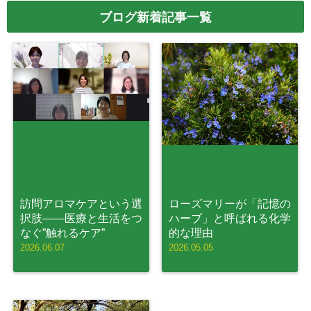
ブログ新着記事一覧
訪問アロマケアという選
ローズマリーが「記憶の
択肢——医療と生活をつ
ハーブ」と呼ばれる化学
なぐ”触れるケア”
的な理由
2026.06.07
2026.05.05