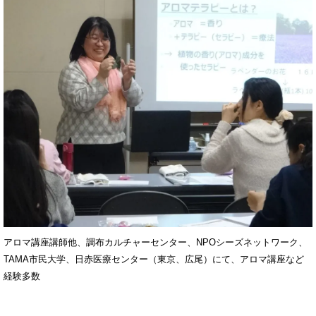
アロマ講座講師他、調布カルチャーセンター、NPOシーズネットワーク、
TAMA市民大学、日赤医療センター（東京、広尾）にて、アロマ講座など
経験多数