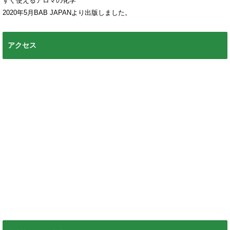
すぐ使えるアロマの化学
2020年5月BAB JAPANより出版しました。
アクセス