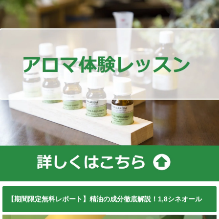
【期間限定無料レポート】精油の成分徹底解説！1,8シネオール