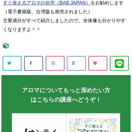
すぐ使えるアロマの化学（BAB JAPAN）
をお勧めします
（電子書籍版、台湾版も発売されました）
主要成分がすべて紹介しましたので、全体像も分かりやす
くなりますよ＾＾
アロマについてもっと深めたい方
はこちらの講座へどうぞ！