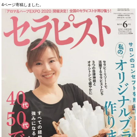
4ページ寄稿しました。