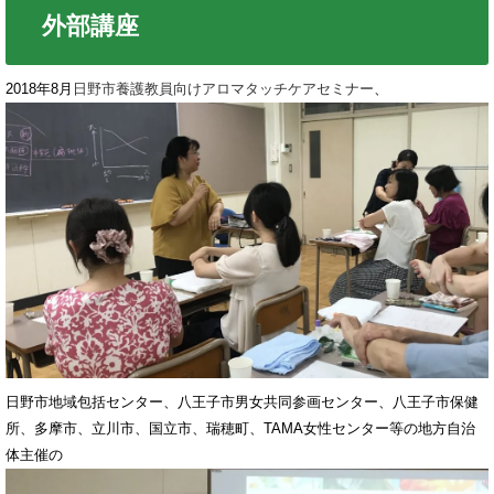
外部講座
2018年8月
日野市養護教員向けアロマタッチケアセミナー
、
日野市地域包括センター、八王子市男女共同参画センター、八王子市保健
所、多摩市、立川市、国立市、瑞穂町、TAMA女性センター等の地方自治
体主催の