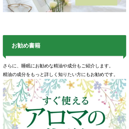
お勧め書籍
さらに、睡眠にお勧めな精油や成分もご紹介します。
精油の成分をもっと詳しく知りたい方にもお勧めです。