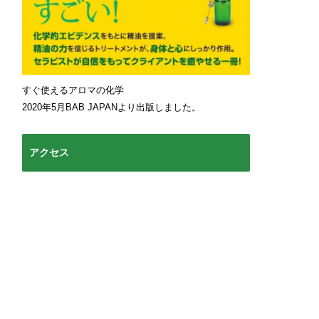
すぐ使えるアロマの化学
2020年5月BAB JAPANより出版しました。
アクセス