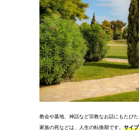
教会や墓地、神話など宗教なお話にもたびた
家族の死などは、人生の転換期です。
サイプ