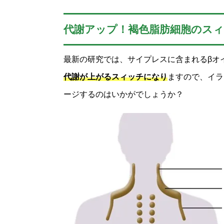
代謝アップ！褐色脂肪細胞のス
最新の研究では、サイプレスに含まれるβオ
代謝が上がるスィッチになり
ますので、イラ
ージするのはいかがでしょうか？