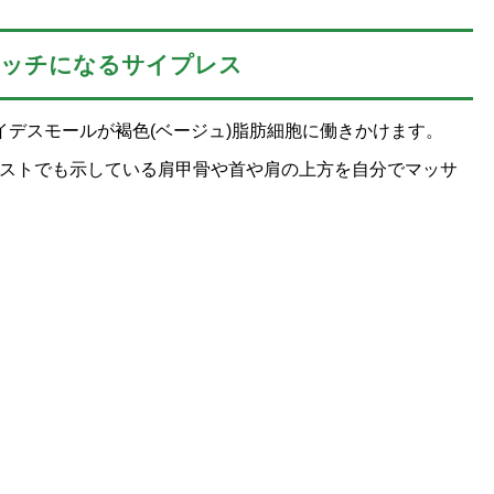
ィッチになるサイプレス
イデスモールが褐色(ベージュ)脂肪細胞に働きかけます。
ストでも示している肩甲骨や首や肩の上方を自分でマッサ