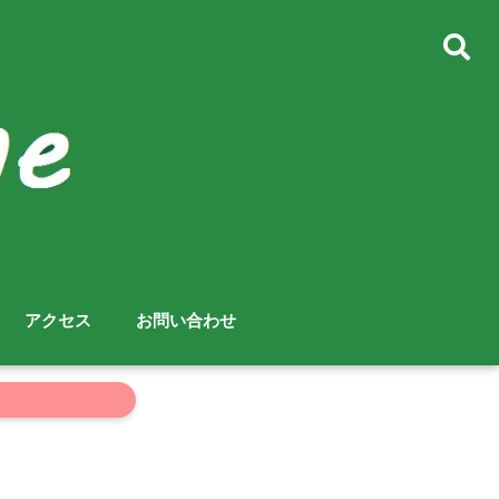
アクセス
お問い合わせ