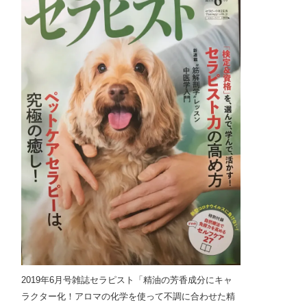
2019年6月号雑誌セラピスト「精油の芳香成分にキャ
ラクター化！アロマの化学を使って不調に合わせた精