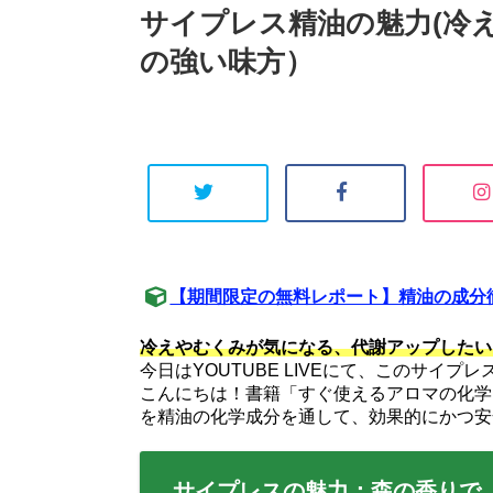
サイプレス精油の魅力(冷
の強い味方）
【期間限定の無料レポート】精油の成分徹
冷えやむくみが気になる、代謝アップしたい
今日はYOUTUBE LIVEにて、このサイ
こんにちは！書籍「すぐ使えるアロマの化学」
を精油の化学成分を通して、効果的にかつ安
サイプレスの魅力：森の香りで