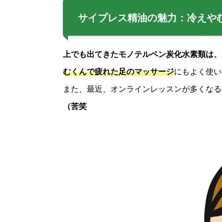
サイプレス精油の魅力：冷えや
上でも出てきたモノテルペン炭化水素類は、
むくんで疲れた足のマッサージ
にもよく使い
また、最近、オンラインレッスンが多くなる
（苦笑