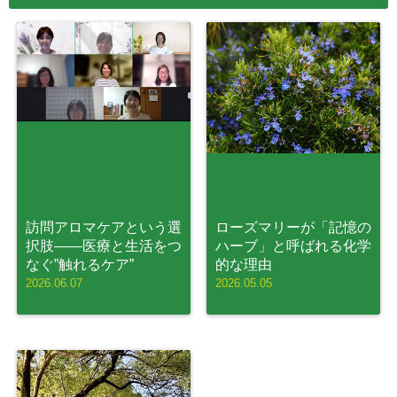
訪問アロマケアという選
ローズマリーが「記憶の
択肢——医療と生活をつ
ハーブ」と呼ばれる化学
なぐ”触れるケア”
的な理由
2026.06.07
2026.05.05