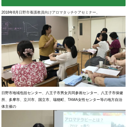
2018年8月
日野市養護教員向けアロマタッチケアセミナー
、
日野市地域包括センター、八王子市男女共同参画センター、八王子市保健
所、多摩市、立川市、国立市、瑞穂町、TAMA女性センター等の地方自治
体主催の