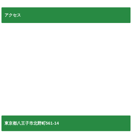
アクセス
東京都八王子市北野町561-14