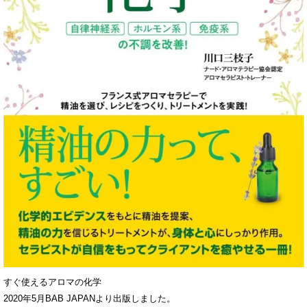
すぐ使えるアロマの化学
2020年5月BAB JAPANより出版しました。