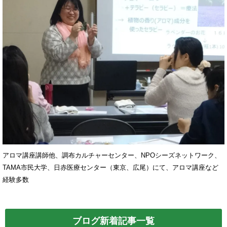
アロマ講座講師他、調布カルチャーセンター、NPOシーズネットワーク、
TAMA市民大学、日赤医療センター（東京、広尾）にて、アロマ講座など
経験多数
ブログ新着記事一覧