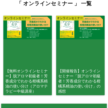
「 オンラインセミナー 」 一覧
オンラインセミナー
オンラインセミナー
【無料オンラインセミナ
【開催報告】オンライン
ー】脱アロマ初級者！芳
セミナー「脱アロマ初級
香成分でわかる柑橘系精
者！芳香成分でわかる柑
油の使い分け（アロマテ
橘系精油の使い分け」の
ラピー中級講座）
感想