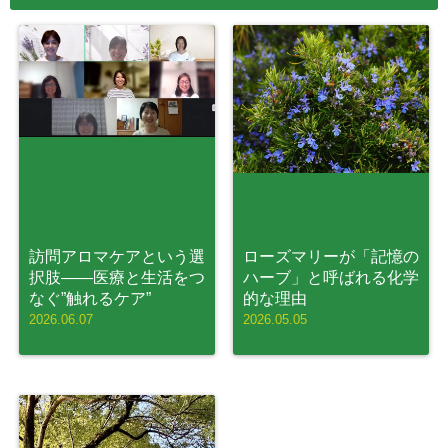
訪問アロマケアという選
ローズマリーが「記憶の
択肢——医療と生活をつ
ハーブ」と呼ばれる化学
なぐ”触れるケア”
的な理由
2026.06.07
2026.05.05