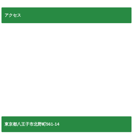
アクセス
東京都八王子市北野町561-14