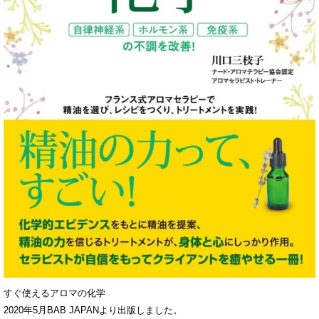
すぐ使えるアロマの化学
2020年5月BAB JAPANより出版しました。