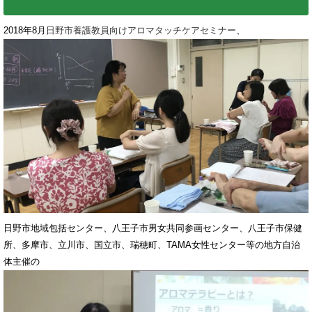
2018年8月
日野市養護教員向けアロマタッチケアセミナー
、
日野市地域包括センター、八王子市男女共同参画センター、八王子市保健
所、多摩市、立川市、国立市、瑞穂町、TAMA女性センター等の地方自治
体主催の