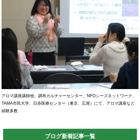
アロマ講座講師他、調布カルチャーセンター、NPOシーズネットワーク、
TAMA市民大学、日赤医療センター（東京、広尾）にて、アロマ講座など
経験多数
ブログ新着記事一覧