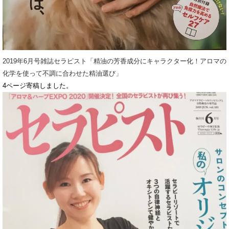
2019年6月号雑誌セラピスト「精油の芳香成分にキャラクター化！アロマの
化学を使って不調に合わせた精油選び」
4ページ寄稿しました。