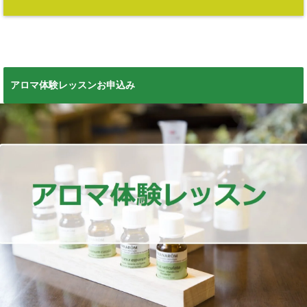
アロマ体験レッスンお申込み