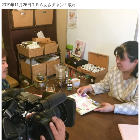
2019年11月26日ＴＢＳあさチャン！取材