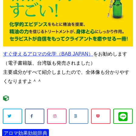
すぐ使えるアロマの化学（BAB JAPAN）
をお勧めします
（電子書籍版、台湾版も発売されました）
主要成分がすべて紹介しましたので、全体像も分かりやす
くなりますよ＾＾
アロマ効果効能辞典