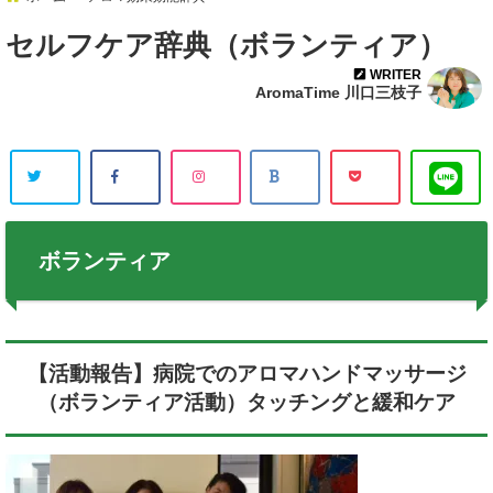
セルフケア辞典（ボランティア）
WRITER
AromaTime 川口三枝子
ボランティア
【活動報告】病院でのアロマハンドマッサージ
（ボランティア活動）タッチングと緩和ケア