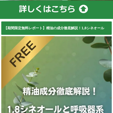
【期間限定無料レポート】精油の成分徹底解説！1,8シネオール