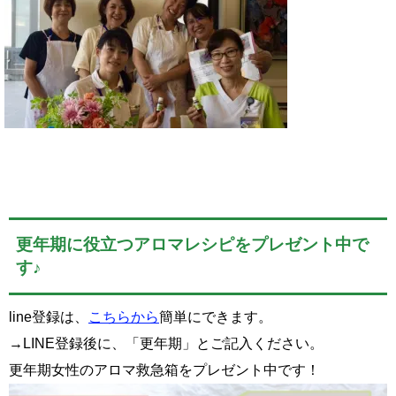
更年期に役立つアロマレシピをプレゼント中で
す♪
line登録は、
こちらから
簡単にできます。
→LINE登録後に、「更年期」とご記入ください。
更年期女性のアロマ救急箱をプレゼント中です！