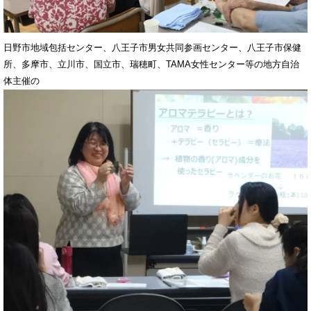
日野市地域包括センター、八王子市男女共同参画センター、八王子市保健
所、多摩市、立川市、国立市、瑞穂町、TAMA女性センター等の地方自治
体主催の