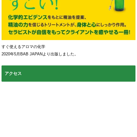
すぐ使えるアロマの化学
2020年5月BAB JAPANより出版しました。
アクセス