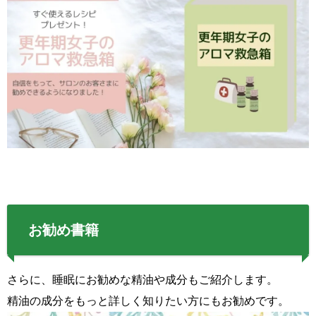
お勧め書籍
さらに、睡眠にお勧めな精油や成分もご紹介します。
精油の成分をもっと詳しく知りたい方にもお勧めです。