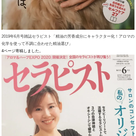
2019年6月号雑誌セラピスト「精油の芳香成分にキャラクター化！アロマの
化学を使って不調に合わせた精油選び」
4ページ寄稿しました。