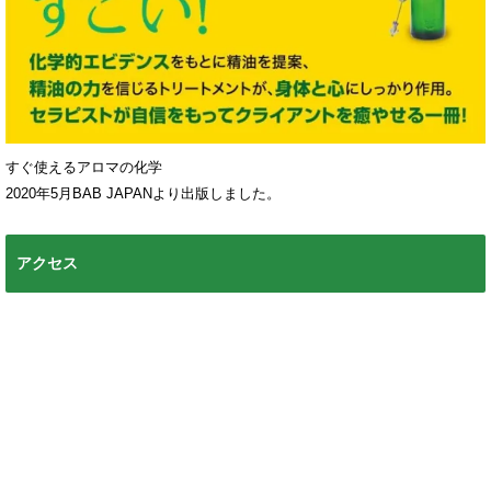
すぐ使えるアロマの化学
2020年5月BAB JAPANより出版しました。
アクセス