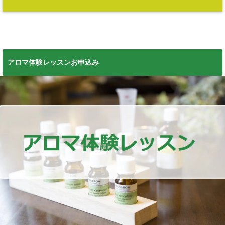
アロマ体験レッスンお申込み