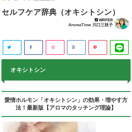
セルフケア辞典（オキシトシン）
WRITER
AromaTime 川口三枝子
オキシトシン
愛情ホルモン「オキシトシン」の効果・増やす方
法！最新版【アロマのタッチング理論】