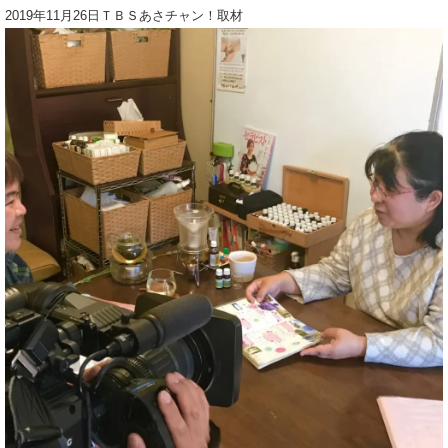
2019年11月26日ＴＢＳあさチャン！取材