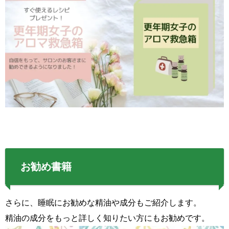
お勧め書籍
さらに、睡眠にお勧めな精油や成分もご紹介します。
精油の成分をもっと詳しく知りたい方にもお勧めです。