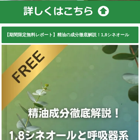
【期間限定無料レポート】精油の成分徹底解説！1,8シネオール