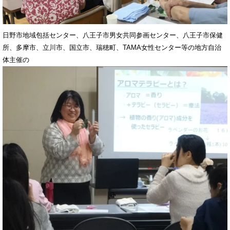
日野市地域包括センター、八王子市男女共同参画センター、八王子市保健
所、多摩市、立川市、国立市、瑞穂町、TAMA女性センター等の地方自治
体主催の