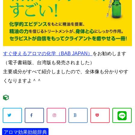
すぐ使えるアロマの化学（BAB JAPAN）
をお勧めします
（電子書籍版、台湾版も発売されました）
主要成分がすべて紹介しましたので、全体像も分かりやす
くなりますよ＾＾
アロマ効果効能辞典