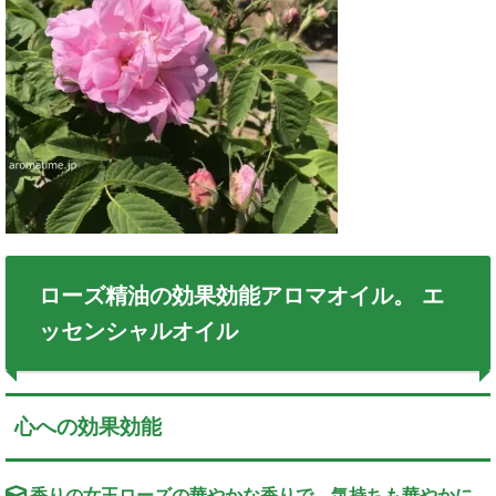
ローズ精油の効果効能アロマオイル。 エ
ッセンシャルオイル
心への効果効能
香りの女王ローズの華やかな香りで、気持ちも華やかに