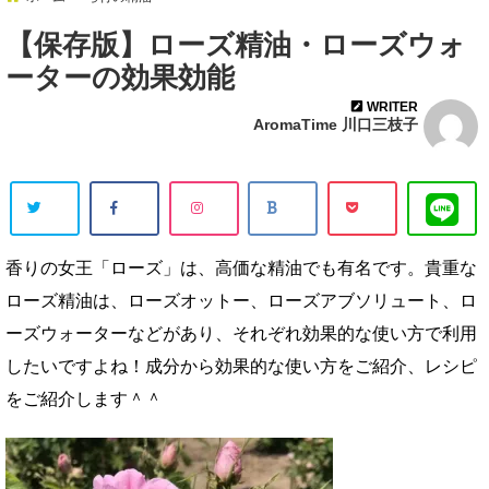
【保存版】ローズ精油・ローズウォ
ーターの効果効能
WRITER
AromaTime 川口三枝子
香りの女王「ローズ」は、高価な精油でも有名です。貴重な
ローズ精油は、ローズオットー、ローズアブソリュート、ロ
ーズウォーターなどがあり、それぞれ効果的な使い方で利用
したいですよね！成分から効果的な使い方をご紹介、レシピ
をご紹介します＾＾