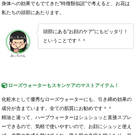
身体への効果でもでてきた”特徴類似説”で考えると、お花は
私たちの頭部にあたります。
頭部にある”お顔のケア”にもピッタリ！
ということです＾＾
みぃちゃん
ローズウォーターもスキンケアのマストアイテム！
化粧水として優秀なローズウォーターにも、引き締め効果の
成分が含まています。全ての肌質にお勧めです＾＾
精油と違って、ハーブウォーターはシュシュッと直接スプレ
ーできるので、気軽で使いやすいので、お顔にシュッと使え