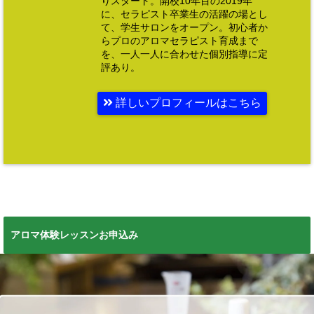
りスタート。開校10年目の2019年
に、セラピスト卒業生の活躍の場とし
て、学生サロンをオープン。初心者か
らプロのアロマセラピスト育成まで
を、一人一人に合わせた個別指導に定
評あり。
詳しいプロフィールはこちら
アロマ体験レッスンお申込み