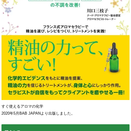
すぐ使えるアロマの化学
2020年5月BAB JAPANより出版しました。