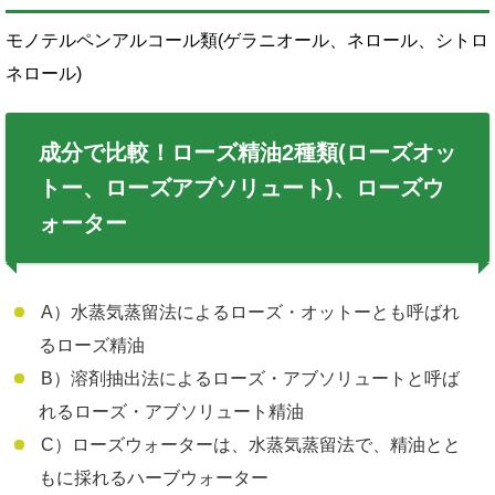
モノテルペンアルコール類(ゲラニオール、ネロール、シトロ
ネロール)
成分で比較！ローズ精油2種類(ローズオッ
トー、ローズアブソリュート)、ローズウ
ォーター
A）水蒸気蒸留法によるローズ・オットーとも呼ばれ
るローズ精油
B）溶剤抽出法によるローズ・アブソリュートと呼ば
れるローズ・アブソリュート精油
C）ローズウォーターは、水蒸気蒸留法で、精油とと
もに採れるハーブウォーター