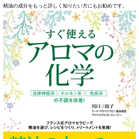
精油の成分をもっと詳しく知りたい方にもお勧めです。