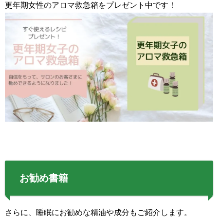
更年期女性のアロマ救急箱をプレゼント中です！
お勧め書籍
さらに、睡眠にお勧めな精油や成分もご紹介します。