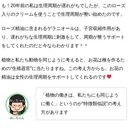
も！20年前の私は生理周期が遅れがちでしたが、このローズ
入りのクリームを使うことで生理周期が整い始めたのです。
ローズ精油に含まれるゲラニオールは、子宮収縮作用があ
り、遅れがちな生理周期に刺激をして、周期が整うサポート
をしてくれたのだと今ならわかります＾＾
植物と私たち動物を同じように考えると、お花は種を作るた
めの“生殖器官”に当たりますね。この考え方からも、お花の
精油は女性の生理周期をサポートしてくれるのです
「植物の働きは、私たちにも同じよう
に働く」というのが“特徴類似説”の考え
方があります
みぃちゃん