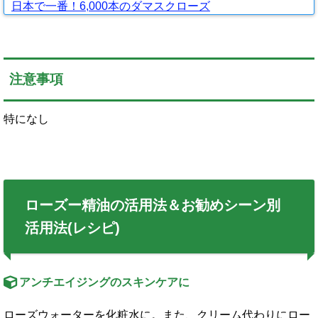
日本で一番！6,000本のダマスクローズ
注意事項
特になし
ローズー精油の活用法＆お勧めシーン別
活用法(レシピ)
アンチエイジングのスキンケアに
ローズウォーターを化粧水に。また、クリーム代わりにロー