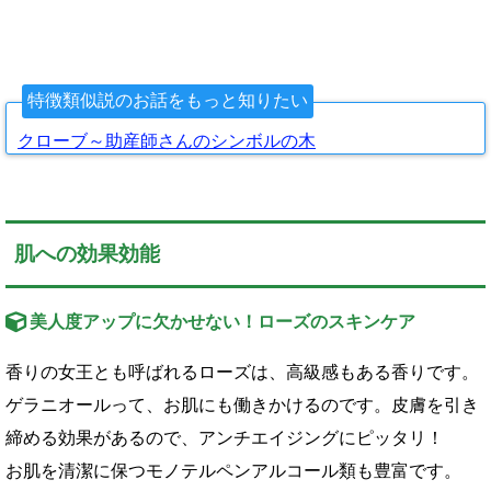
特徴類似説のお話をもっと知りたい
クローブ～助産師さんのシンボルの木
肌への効果効能
美人度アップに欠かせない！ローズのスキンケア
香りの女王とも呼ばれるローズは、高級感もある香りです。
ゲラニオールって、お肌にも働きかけるのです。皮膚を引き
締める効果があるので、アンチエイジングにピッタリ！
お肌を清潔に保つモノテルペンアルコール類も豊富です。