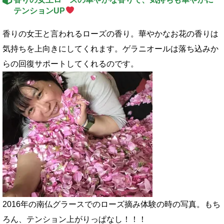
テンションUP
香りの女王と言われるローズの香り。華やかなお花の香りは
気持ちを上向きにしてくれます。ゲラニオールは落ち込みか
らの回復サポートしてくれるのです。
2016年の南仏グラースでのローズ摘み体験の時の写真。もち
ろん、テンション上がりっぱなし！！！