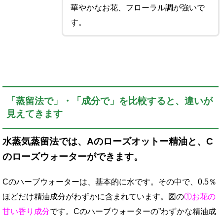
華やかなお花、フローラル調が強いで
す。
「蒸留法で」・「成分で」を比較すると、違いが
見えてきます
水蒸気蒸留法では、Aのローズオットー精油と、C
のローズウォーターができます。
Cのハーブウォーターは、基本的に水です。その中で、0.5％
ほどだけ精油成分がわずかに含まれています。図の
①お花の
甘い香り成分
です。Cのハーブウォーターの”わずかな精油成