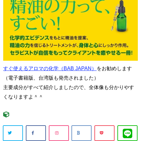
すぐ使えるアロマの化学（BAB JAPAN）
をお勧めします
（電子書籍版、台湾版も発売されました）
主要成分がすべて紹介しましたので、全体像も分かりやす
くなりますよ＾＾