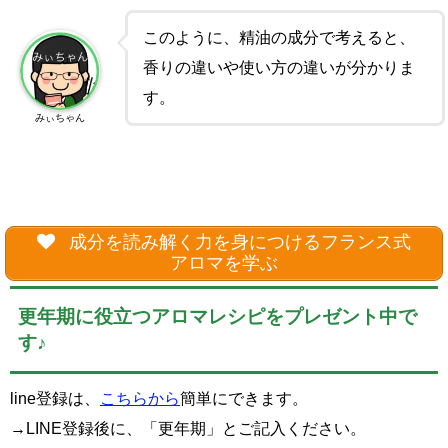
このように、精油の成分で考えると、
香りの違いや使い方の違いが分かりま
す。
みぃちゃん
成分を読み解く力を身につけるフランス式
アロマを学ぶ
更年期に役立つアロマレシピをプレゼント中で
す♪
line登録は、
こちらから
簡単にできます。
→LINE登録後に、「更年期」とご記入ください。