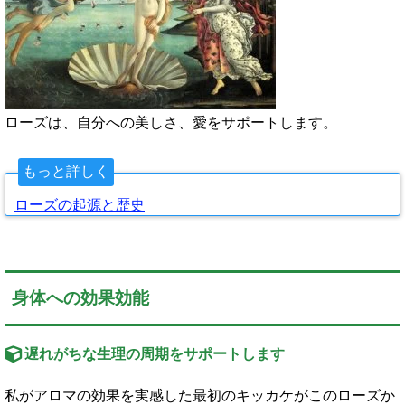
ローズは、自分への美しさ、愛をサポートします。
もっと詳しく
ローズの起源と歴史
身体への効果効能
遅れがちな生理の周期をサポートします
私がアロマの効果を実感した最初のキッカケがこのローズか