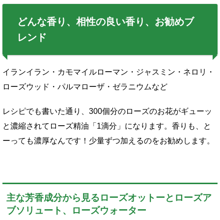
どんな香り、相性の良い香り、お勧めブ
レンド
イランイラン・カモマイルローマン・ジャスミン・ネロリ・
ローズウッド・パルマローザ・ゼラニウムなど
レシピでも書いた通り、300個分のローズのお花がギューッ
と濃縮されてローズ精油「1滴分」になります。香りも、と
ーっても濃厚なんです！少量ずつ加えるのをお勧めします。
主な芳香成分から見るローズオットーとローズア
ブソリュート、ローズウォーター