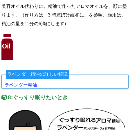
美容オイル代わりに。精油で作ったアロマオイルを、顔に塗
ります。（作り方は「3:時差ぼけ緩和に」を参照、顔用は、
精油の量を半分の6滴にします)
ラベンダー精油の詳しい解説
ラベンダー精油
8:
ぐっすり眠りたいとき