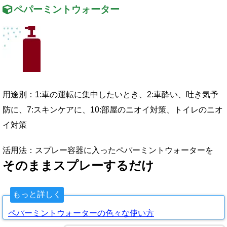
ペパーミントウォーター
用途別：
1:
車の運転に集中したいとき、
2:
車酔い、吐き気予
防に、
7:
スキンケアに、
10:
部屋のニオイ対策、トイレのニオ
イ対策
活用法：スプレー容器に入ったペパーミントウォーターを
そのままスプレーするだけ
もっと詳しく
ペパーミントウォーターの色々な使い方