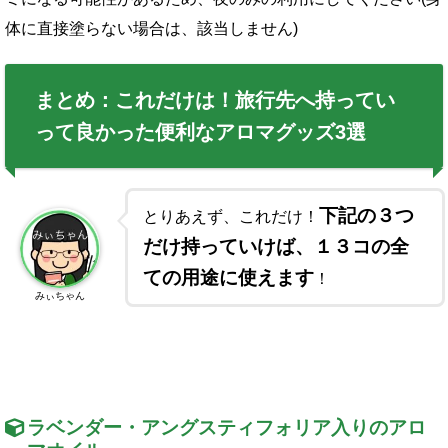
体に直接塗らない場合は、該当しません)
まとめ：これだけは！旅行先へ持ってい
って良かった便利なアロマグッズ3選
下記の３つ
とりあえず、これだけ！
だけ持っていけば、１３コの全
ての用途に使えます
！
みぃちゃん
ラベンダー・アングスティフォリア入りのアロ