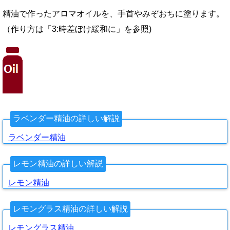
精油で作ったアロマオイルを、手首やみぞおちに塗ります。
（作り方は「3:時差ぼけ緩和に」を参照)
ラベンダー精油の詳しい解説
ラベンダー精油
レモン精油の詳しい解説
レモン精油
レモングラス精油の詳しい解説
レモングラス精油