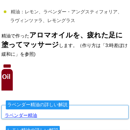
精油：レモン、ラベンダー・アングスティフォリア、
ラヴィンツァラ、レモングラス
アロマオイルを、疲れた足に
精油で作った
塗ってマッサージ
します。（作り方は「3:時差ぼけ
緩和に」を参照)
ラベンダー精油の詳しい解説
ラベンダー精油