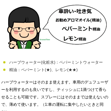
ハーブウォーター(化粧水)：ペパーミントウォーター
精油：ペパーミント(★)、レモン(★★)
ハーブウォーターはそのまま使えます。車用のデュフューザ
ーを利用するのも良いですし、ティッシュに1滴つけて香ら
せることも可能です。スプレーにはそのままでは使えないの
で、薄めて使います。（1:車の運転に集中したいときと同