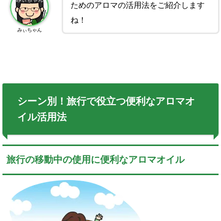
ためのアロマの活用法をご紹介します
ね！
みぃちゃん
シーン別！旅行で役立つ便利なアロマオ
イル活用法
旅行の移動中の使用に便利なアロマオイル