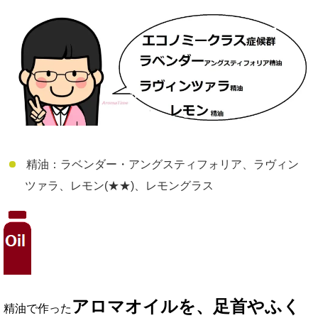
精油：ラベンダー・アングスティフォリア、ラヴィン
ツァラ、レモン(★★)、レモングラス
アロマオイルを、足首やふく
精油で作った