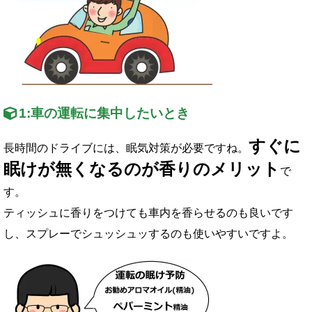
1:
車の運転に集中したいとき
すぐに
長時間のドライブには、眠気対策が必要ですね。
眠けが無くなるのが香りのメリット
で
す。
ティッシュに香りをつけても車内を香らせるのも良いです
し、スプレーでシュッシュッするのも使いやすいですよ。