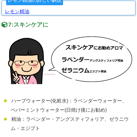
レモン精油の詳しい解説
レモン精油
7:
スキンケアに
ハーブウォーター(化粧水)：ラベンダーウォーター、
ペパーミントウォーター(日焼け後にお勧め)
精油：ラベンダー・アングスティフォリア、ゼラニウ
ム・エジプト