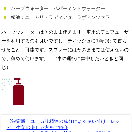
ハーブウォーター：ペパーミントウォーター
精油：ユーカリ・ラディアタ、ラヴィンツァラ
ハーブウォーターはそのまま使えます。車用のデュフューザ
ーを利用するのも良いですし、ティッシュに1滴つけて香ら
せることも可能です。スプレーにはそのままでは使えないの
で、薄めて使います。（1:車の運転に集中したいときと同
じ）
【決定版】ユーカリ精油の成分による使い分け、レシ
ピ、生葉の楽しみ方をご紹介