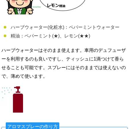
ハーブウォーター(化粧水)：ペパーミントウォーター
精油：ペパーミント(★)、レモン(★★)
ハーブウォーターはそのまま使えます。車用のデュフューザ
ーを利用するのも良いですし、ティッシュに1滴つけて香ら
せることも可能です。スプレーにはそのままでは使えないの
で、薄めて使います。
アロマスプレーの作り方