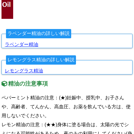
ラベンダー精油の詳しい解説
ラベンダー精油
レモングラス精油の詳しい解説
レモングラス精油
精油の注意事項
ペパーミント精油の注意：(★)妊娠中、授乳中、お子さん
や、高齢者、てんかん、高血圧、お薬を飲んでいる方は、使
用しないでください。
レモン精油の注意：(★★)身体に塗る場合は、太陽の光でシ
ミになる可能性があるため、夜のみの利用にしてください(身