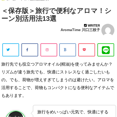
＜保存版＞旅行で便利なアロマ！シ
ーン別活用法13選
WRITER
AromaTime 川口三枝子
旅行先でも役立つアロマオイル(精油)を使ってみませんか？
リズムが違う旅先でも、快適にストレスなく過ごしたいも
の。でも、荷物が増えすぎてしまうのは避けたい。アロマを
活用することで、荷物もコンパクトになる便利なアイテムで
もあります。
旅行をめいっぱい元気で、快適にする