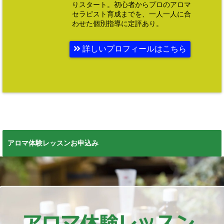
りスタート。初心者からプロのアロマ
セラピスト育成までを、一人一人に合
わせた個別指導に定評あり。
詳しいプロフィールはこちら
アロマ体験レッスンお申込み