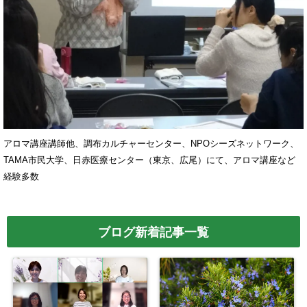
アロマ講座講師他、調布カルチャーセンター、NPOシーズネットワーク、
TAMA市民大学、日赤医療センター（東京、広尾）にて、アロマ講座など
経験多数
ブログ新着記事一覧