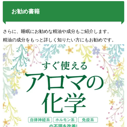
お勧め書籍
さらに、睡眠にお勧めな精油や成分もご紹介します。
精油の成分をもっと詳しく知りたい方にもお勧めです。