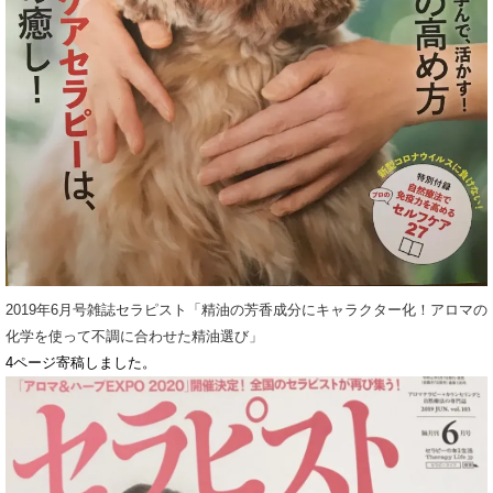
2019年6月号雑誌セラピスト「精油の芳香成分にキャラクター化！アロマの
化学を使って不調に合わせた精油選び」
4ページ寄稿しました。