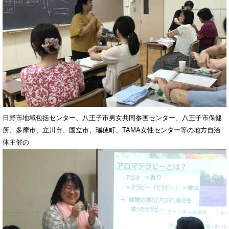
日野市地域包括センター、八王子市男女共同参画センター、八王子市保健
所、多摩市、立川市、国立市、瑞穂町、TAMA女性センター等の地方自治
体主催の