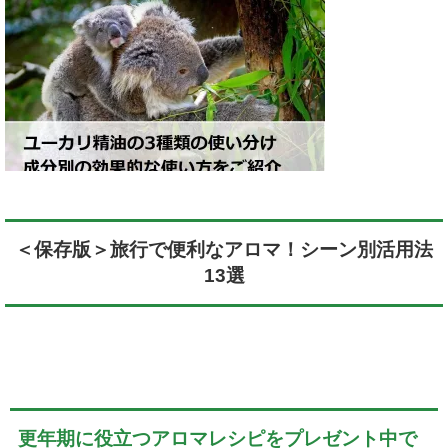
＜保存版＞旅行で便利なアロマ！シーン別活用法
13選
更年期に役立つアロマレシピをプレゼント中で