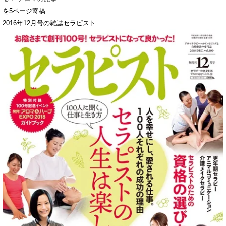
を5ページ寄稿
2016年12月号の雑誌セラピスト