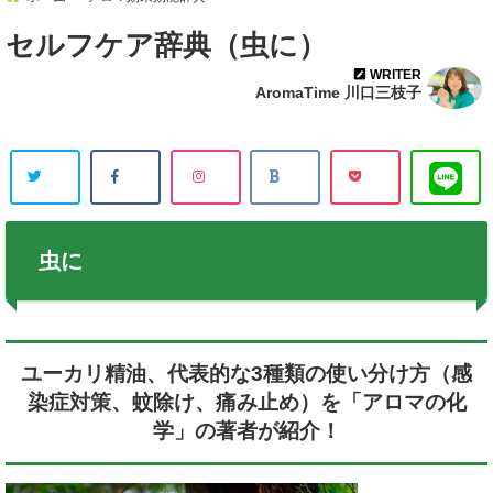
セルフケア辞典（虫に）
WRITER
AromaTime 川口三枝子
虫に
ユーカリ精油、代表的な3種類の使い分け方（感
染症対策、蚊除け、痛み止め）を「アロマの化
学」の著者が紹介！