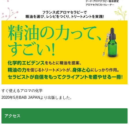
すぐ使えるアロマの化学
2020年5月BAB JAPANより出版しました。
アクセス