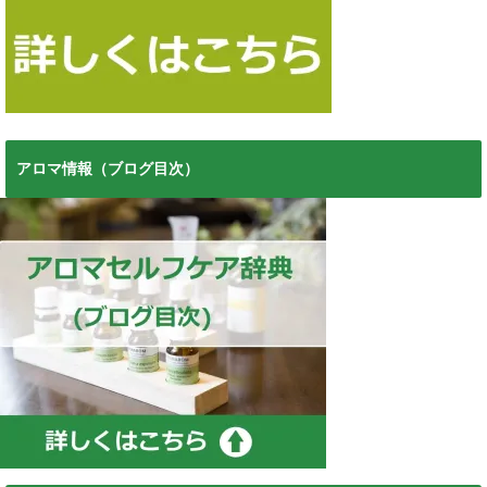
アロマ情報（ブログ目次）