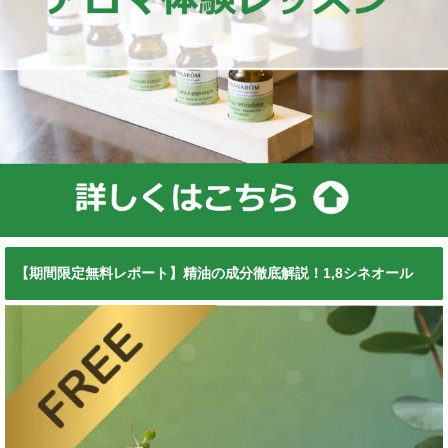
【期間限定無料レポート】精油の成分徹底解説！1,8シネオール