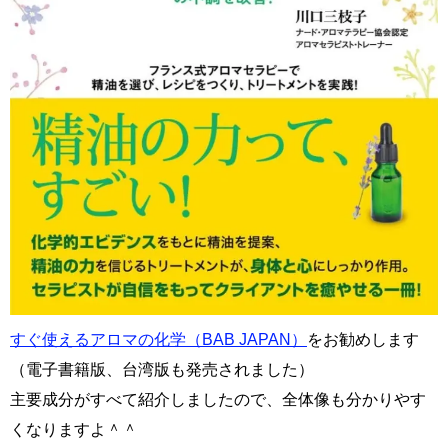
すぐ使えるアロマの化学（BAB JAPAN）
をお勧めします
（電子書籍版、台湾版も発売されました）
主要成分がすべて紹介しましたので、全体像も分かりやす
くなりますよ＾＾