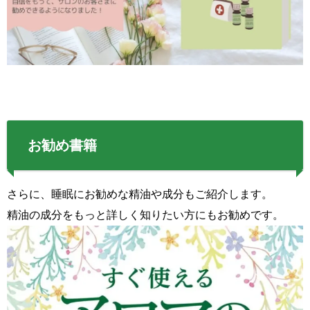
お勧め書籍
さらに、睡眠にお勧めな精油や成分もご紹介します。
精油の成分をもっと詳しく知りたい方にもお勧めです。