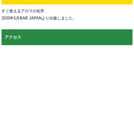
すぐ使えるアロマの化学
2020年5月BAB JAPANより出版しました。
アクセス