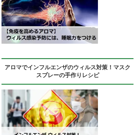
アロマでインフルエンザのウィルス対策！マスク
スプレーの手作りレシピ