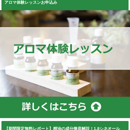
アロマ体験レッスンお申込み
【期間限定無料レポート】精油の成分徹底解説！1,8シネオール