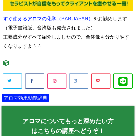
すぐ使えるアロマの化学（BAB JAPAN）
をお勧めします
（電子書籍版、台湾版も発売されました）
主要成分がすべて紹介しましたので、全体像も分かりやす
くなりますよ＾＾
アロマ効果効能辞典
アロマについてもっと深めたい方
はこちらの講座へどうぞ！