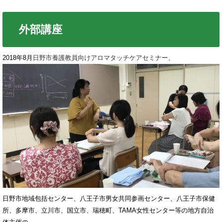
外部講座
2018年8月
日野市養護教員向けアロマタッチケアセミナー
、
日野市地域包括センター、八王子市男女共同参画センター、八王子市保健
所、多摩市、立川市、国立市、瑞穂町、TAMA女性センター等の地方自治