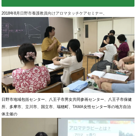
2018年8月
日野市養護教員向けアロマタッチケアセミナー
、
日野市地域包括センター、八王子市男女共同参画センター、八王子市保健
所、多摩市、立川市、国立市、瑞穂町、TAMA女性センター等の地方自治
体主催の