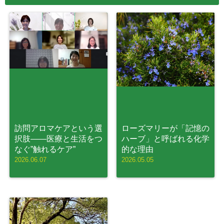
訪問アロマケアという選
ローズマリーが「記憶の
択肢——医療と生活をつ
ハーブ」と呼ばれる化学
なぐ”触れるケア”
的な理由
2026.06.07
2026.05.05