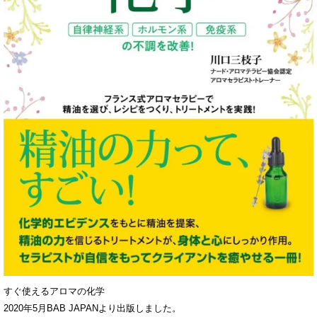
すぐ使えるアロマの化学
2020年5月BAB JAPANより出版しました。