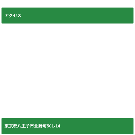
アクセス
東京都八王子市北野町561-14