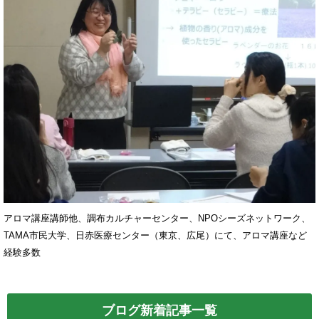
アロマ講座講師他、調布カルチャーセンター、NPOシーズネットワーク、
TAMA市民大学、日赤医療センター（東京、広尾）にて、アロマ講座など
経験多数
ブログ新着記事一覧