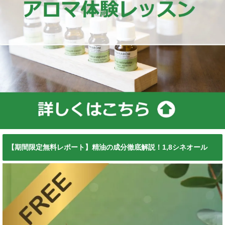
【期間限定無料レポート】精油の成分徹底解説！1,8シネオール