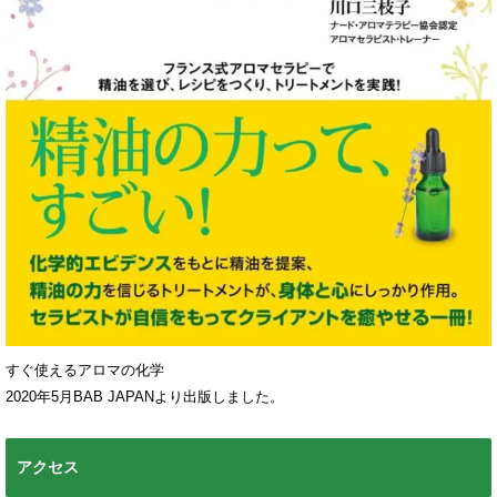
すぐ使えるアロマの化学
2020年5月BAB JAPANより出版しました。
アクセス