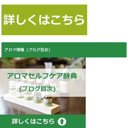
アロマ情報（ブログ目次）