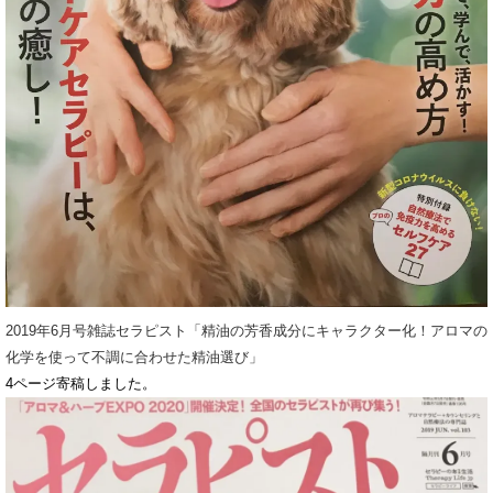
2019年6月号雑誌セラピスト「精油の芳香成分にキャラクター化！アロマの
化学を使って不調に合わせた精油選び」
4ページ寄稿しました。