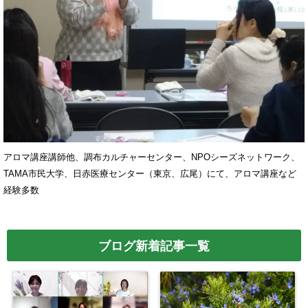
アロマ講座講師他、調布カルチャーセンター、NPOシーズネットワーク、
TAMA市民大学、日赤医療センター（東京、広尾）にて、アロマ講座など
経験多数
ブログ新着記事一覧