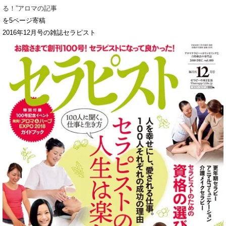
る！”アロマの記事
を5ページ寄稿
2016年12月号の雑誌セラピスト