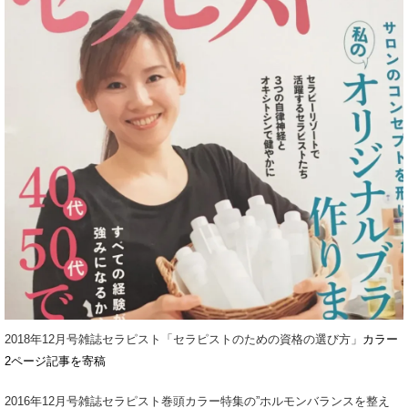
2018年12月号雑誌セラピスト「セラピストのための資格の選び方」
カラー
2ページ記事を寄稿
2016年12月号雑誌セラピスト巻頭カラー特集の”ホルモンバランスを整え