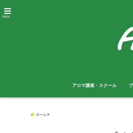
menu
アロマ講座・スクール
プ
ホーム