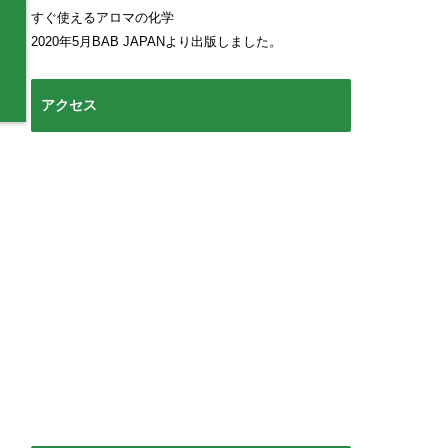
すぐ使えるアロマの化学
2020年5月BAB JAPANより出版しました。
アクセス