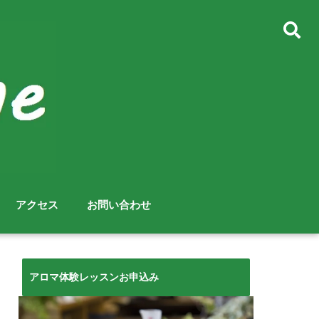
アクセス
お問い合わせ
アロマ体験レッスンお申込み