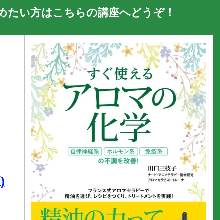
めたい方はこちらの講座へどうぞ！
)