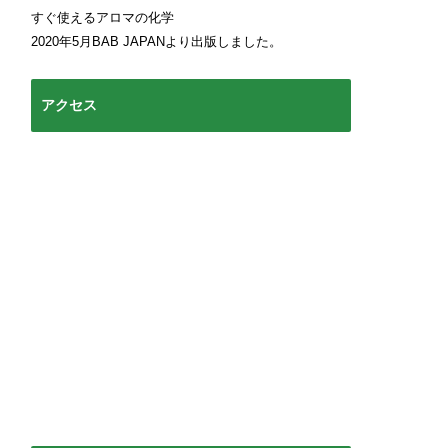
すぐ使えるアロマの化学
2020年5月BAB JAPANより出版しました。
アクセス