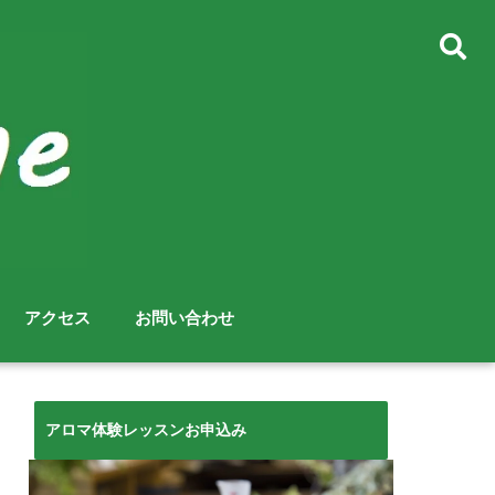
アクセス
お問い合わせ
アロマ体験レッスンお申込み