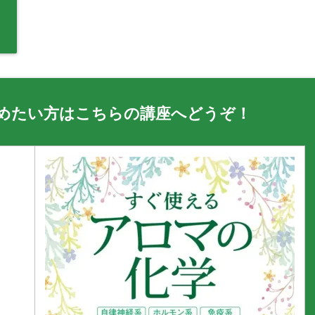
めたい方はこちらの講座へどうぞ！