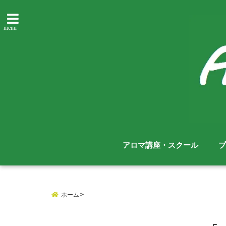
menu
アロマ講座・スクール
プ
ホーム